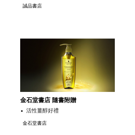
誠品書店
金石堂書店 隨書附贈
活性薑醇好禮
金石堂書店