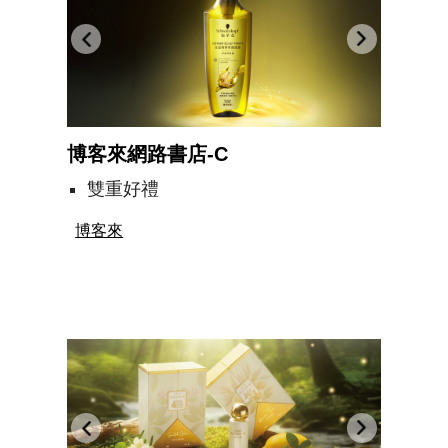
博客來網路書店-C
雙重好禮
博客來