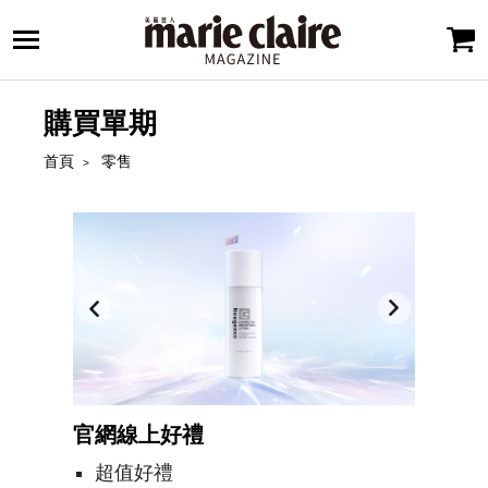
購買單期
首頁
零售
官網線上好禮
超值好禮