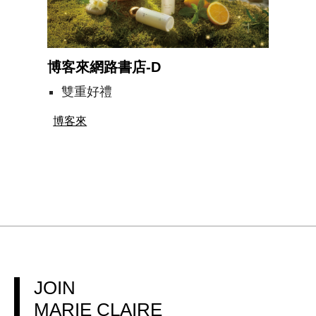
博客來網路書店-D
雙重好禮
博客來
JOIN
MARIE CLAIRE