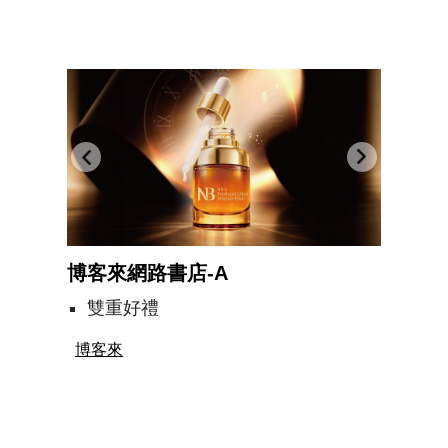
博客來網路書店-A
雙重好禮
博客來