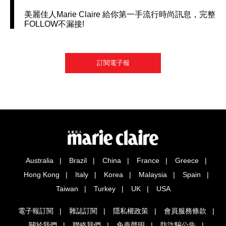
美麗佳人Marie Claire 給你第一手流行時尚訊息，完整
FOLLOW不漏接!
訂閱電子報
Australia
Brazil
China
France
Greece
Hong Kong
Italy
Korea
Malaysia
Spain
Taiwan
Turkey
UK
USA
電子報訂閱
雜誌訂閱
隱私權政策
會員服務條款
關於我們
聯絡我們
免責聲明
防詐騙公告