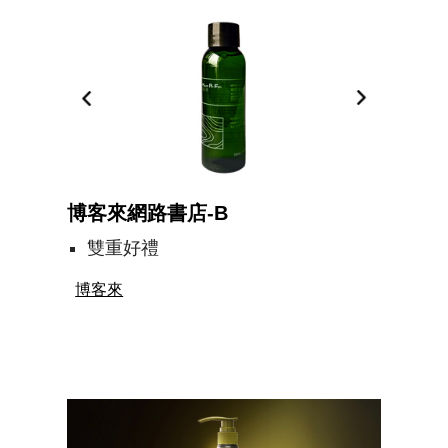
博客來網路書店-B
雙重好禮
博客來